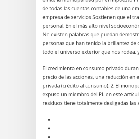
de todas las cuentas contables de una e
empresa de servicios Sostienen que el tra
personal. En el más alto nivel socioeconó
No existen palabras que puedan demostr
personas que han tenido la brillantez 
todo el universo exterior que nos rodea,
El crecimiento en consumo privado duran
precio de las acciones, una reducción en 
privada (crédito al consumo). 2. El monopo
expuso un miembro del PL en este artículo 
residuos tiene totalmente desligadas las 