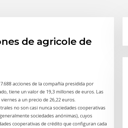
ones de agricole de
7.688 acciones de la compañía presidida por
do, tiene un valor de 19,3 millones de euros. Las
 viernes a un precio de 26,22 euros.
trales no son casi nunca sociedades cooperativas
 (generalmente sociedades anónimas), cuyos
edades cooperativas de crédito que configuran cada