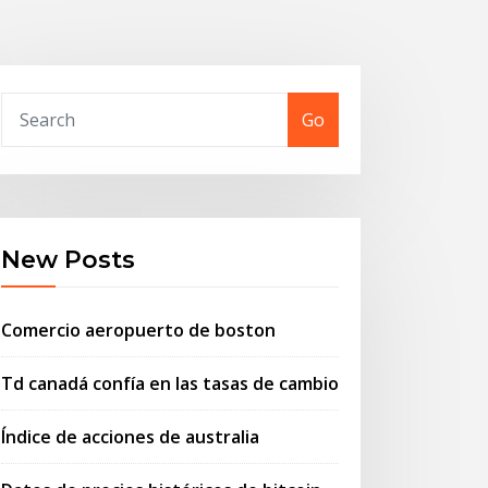
Go
New Posts
Comercio aeropuerto de boston
Td canadá confía en las tasas de cambio
Índice de acciones de australia