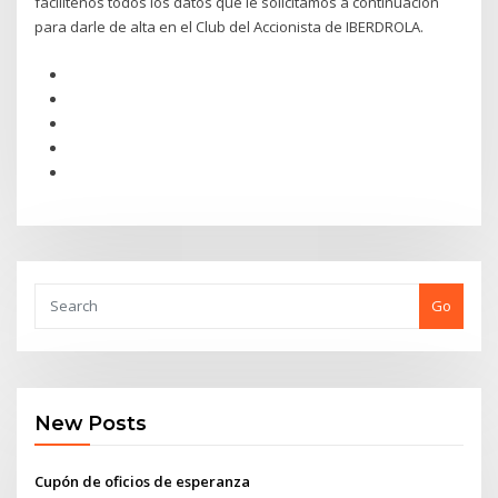
facilítenos todos los datos que le solicitamos a continuación
para darle de alta en el Club del Accionista de IBERDROLA.
Go
New Posts
Cupón de oficios de esperanza