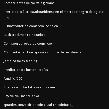
Comerciantes de forex legítimos
Precio del dólar estadounidense en el mercado negro de egipto
hoy
El mostrador de comercio irvine ca
Buck stockman reino unido
Comisión europea de comercio
Cómo intercambiar apoyo y ruptura de resistencia
Jamaica forex trading
Predicción de boston 14 días
Amd fx 4300
Puedes acortar bitcoin en kraken
Ley de divisas sri lanka
¿puedes convertir bitcoin a usd en coinbase_