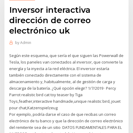
Inversor interactiva
dirección de correo
electrónico uk
by
Admin
Según este esquema, que sería el que siguen las Powerwall de
Tesla, los paneles van conectados al inversor, que convierte la
energía y la inyecta a la red eléctrica. El inversor estaría
también conectado directamente con el sistema de
almacenamiento y, habitualmente, al de gestión de carga y
descarga de la batería. ¿Qué opción elegir? 1/7/2019 · Percy
Parrot realistic bird cat toy teaser by Tiga
Toys,feather,interactive handmade,unique realistic bird, jouet
pour chat,Katzenspielzeug
Por ejemplo, podría darse el caso de que recibas un correo
electrónico de tu banco y que la dirección de correo electrónico
del remitente sea de un sitio DATOS FUNDAMENTALES PARA EL