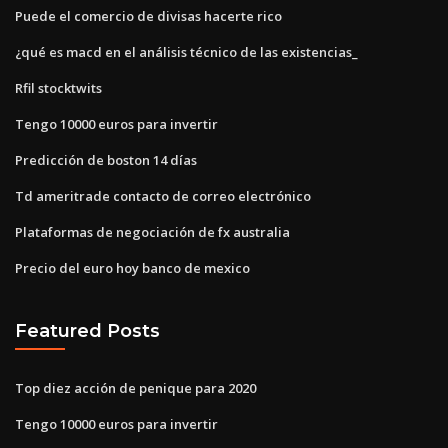
Puede el comercio de divisas hacerte rico
¿qué es macd en el análisis técnico de las existencias_
Rfil stocktwits
Tengo 10000 euros para invertir
Predicción de boston 14 días
Td ameritrade contacto de correo electrónico
Plataformas de negociación de fx australia
Precio del euro hoy banco de mexico
Featured Posts
Top diez acción de penique para 2020
Tengo 10000 euros para invertir