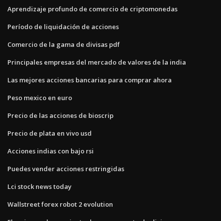
Aprendizaje profundo de comercio de criptomonedas
Período de liquidación de acciones
Comercio de la gama de divisas pdf
Principales empresas del mercado de valores de la india
Las mejores acciones bancarias para comprar ahora
Peso mexico en euro
Precio de las acciones de bioscrip
Precio de plata en vivo usd
Acciones indias con bajo rsi
Puedes vender acciones restringidas
Lci stock news today
Wallstreet forex robot 2 evolution