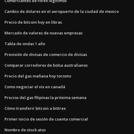
Comerciantes de forex legítimos
Cambio de dolares en el aeropuerto de la ciudad de mexico
Precio de bitcoin hoy en libras
Mercado de valores de nuevas empresas
Tabla de ondas 1 año
Previsión de divisas de comercio de divisas
Comparar corredores de bolsa australianos
Precio del gas mañana hoy toronto
Como negociar el vix en canadá
Precios del gas filipinas la próxima semana
Cómo transferir bitcoin a bittrex
Primer inicio de sesión de cuenta comercial
Nombre de stock atus