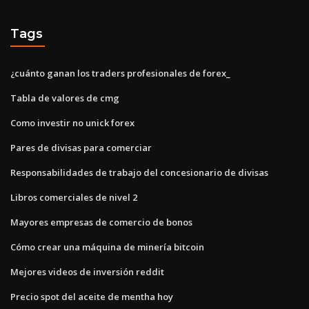
Tags
¿cuánto ganan los traders profesionales de forex_
Tabla de valores de cmg
Como investir no unick forex
Pares de divisas para comerciar
Responsabilidades de trabajo del concesionario de divisas
Libros comerciales de nivel 2
Mayores empresas de comercio de bonos
Cómo crear una máquina de minería bitcoin
Mejores videos de inversión reddit
Precio spot del aceite de mentha hoy