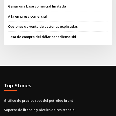
Ganar una base comercial limitada
A la empresa comercial
Opciones de venta de acciones explicadas
Tasa de compra del dólar canadiense sbi
Top Stories
Gráfico de precios spot del petróleo brent
Soporte de litecoin y niveles de resistencia