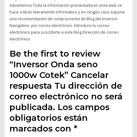
Advertencia Toda la información presentada en esta web se
hace a título meramente informativo y en ningún caso supone
una recomendación de compra/venta de Blog del Inversor
Navigation. por correo electrónico. Introduce tu correo
electrónico para suscribirte a este blog Dirección de correo
electrónico
Be the first to review
“Inversor Onda seno
1000w Cotek” Cancelar
respuesta Tu dirección de
correo electrónico no será
publicada. Los campos
obligatorios están
marcados con *