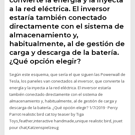
convierte la energía y la inyecta
a la red eléctrica. El inversor
estaría también conectado
directamente con el sistema de
almacenamiento y,
habitualmente, al de gestión de
carga y descarga de la batería.
¿Qué opción elegir?
Según este esquema, que sería el que siguen las Powerwall de
Tesla, los paneles van conectados al inversor, que convierte la
energía y la inyecta a la red eléctrica. El inversor estaría
también conectado directamente con el sistema de
almacenamiento y, habitualmente, al de gestión de carga y
descarga de la batería. ¿Qué opción elegir? 1/7/2019 · Percy
Parrot realistic bird cat toy teaser by Tiga
Toys,feather,interactive handmade,unique realistic bird, jouet
pour chat,Katzenspielzeug