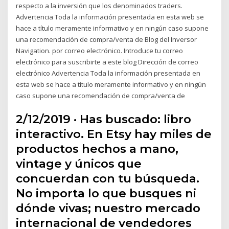
respecto a la inversión que los denominados traders.
Advertencia Toda la información presentada en esta web se
hace a título meramente informativo y en ningún caso supone
una recomendación de compra/venta de Blog del Inversor
Navigation. por correo electrónico. Introduce tu correo
electrónico para suscribirte a este blog Dirección de correo
electrónico Advertencia Toda la información presentada en
esta web se hace a título meramente informativo y en ningún
caso supone una recomendación de compra/venta de
2/12/2019 · Has buscado: libro
interactivo. En Etsy hay miles de
productos hechos a mano,
vintage y únicos que
concuerdan con tu búsqueda.
No importa lo que busques ni
dónde vivas; nuestro mercado
internacional de vendedores