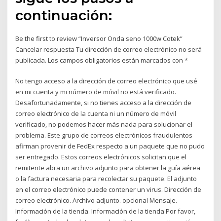
continuación:
Be the first to review “Inversor Onda seno 1000w Cotek”
Cancelar respuesta Tu dirección de correo electrónico no será
publicada. Los campos obligatorios están marcados con *
No tengo acceso a la dirección de correo electrónico que usé
en mi cuenta y mi número de móvil no está verificado.
Desafortunadamente, si no tienes acceso a la dirección de
correo electrónico de la cuenta ni un número de móvil
verificado, no podemos hacer más nada para solucionar el
problema. Este grupo de correos electrónicos fraudulentos
afirman provenir de FedEx respecto a un paquete que no pudo
ser entregado. Estos correos electrónicos solicitan que el
remitente abra un archivo adjunto para obtener la guía aérea
o la factura necesaria para recolectar su paquete. El adjunto
en el correo electrónico puede contener un virus. Dirección de
correo electrónico. Archivo adjunto. opcional Mensaje.
Información de la tienda. Información de la tienda Por favor,