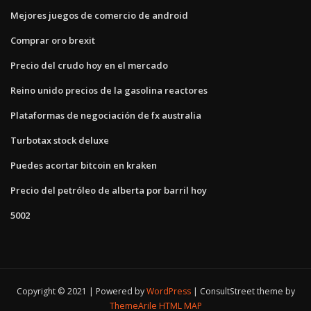
Mejores juegos de comercio de android
Comprar oro brexit
Precio del crudo hoy en el mercado
Reino unido precios de la gasolina reactores
Plataformas de negociación de fx australia
Turbotax stock deluxe
Puedes acortar bitcoin en kraken
Precio del petróleo de alberta por barril hoy
5002
Copyright © 2021 | Powered by
WordPress
|
ConsultStreet theme by
ThemeArile
HTML MAP