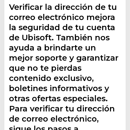
Verificar la dirección de tu
correo electrónico mejora
la seguridad de tu cuenta
de Ubisoft. También nos
ayuda a brindarte un
mejor soporte y garantizar
que no te pierdas
contenido exclusivo,
boletines informativos y
otras ofertas especiales.
Para verificar tu dirección
de correo electrónico,
sigue los pasos a