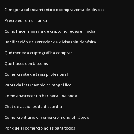
El mejor apalancamiento de compraventa de divisas
Precio eur en sri lanka
Cómo hacer minería de criptomonedas en india
Bonificación de corredor de divisas sin depósito
Qué moneda criptográfica comprar
Que haces con bitcoins
Comerciante de tenis profesional
Pares de intercambio criptográfico
Como abastecer un bar para una boda
Chat de acciones de discordia
Comercio diario el comercio mundial rápido
Por qué el comercio no es para todos