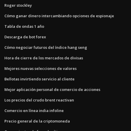
Roger stockley
Cómo ganar dinero intercambiando opciones de espionaje
Tabla de ondas 1 año
Descarga de bot forex
Cómo negociar futuros del índice hang seng
Hora de cierre de los mercados de divisas
Mejores nuevas selecciones de valores
Bellotas invirtiendo servicio al cliente
Mejor aplicación personal de comercio de acciones
Los precios del crudo brent reactivan
Comercio en línea india infoline
Precio general de la criptomoneda