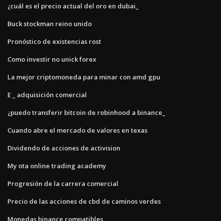
¿cuál es el precio actual del oro en dubai_
Buck stockman reino unido
Pronóstico de existencias rost
Como investir no unick forex
La mejor criptomoneda para minar con amd gpu
E _ adquisición comercial
¿puedo transferir bitcoin de robinhood a binance_
Cuando abre el mercado de valores en texas
Dividendo de acciones de activision
My ota online trading academy
Progresión de la carrera comercial
Precio de las acciones de cbd de caminos verdes
Monedas binance compatibles