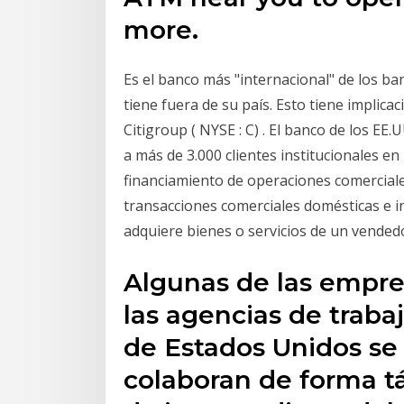
more.
Es el banco más "internacional" de los b
tiene fuera de su país. Esto tiene implica
Citigroup ( NYSE : C) . El banco de los EE.
a más de 3.000 clientes institucionales en 
financiamiento de operaciones comerciale
transacciones comerciales domésticas e i
adquiere bienes o servicios de un vendedo
Algunas de las empre
las agencias de trab
de Estados Unidos se 
colaboran de forma t