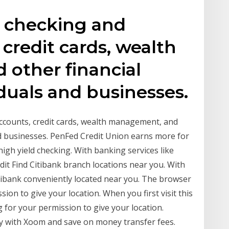
 checking and
credit cards, wealth
other financial
iduals and businesses.
ccounts, credit cards, wealth management, and
and businesses. PenFed Credit Union earns more for
igh yield checking. With banking services like
it Find Citibank branch locations near you. With
Citibank conveniently located near you. The browser
sion to give your location. When you first visit this
 for your permission to give your location.
ly with Xoom and save on money transfer fees.