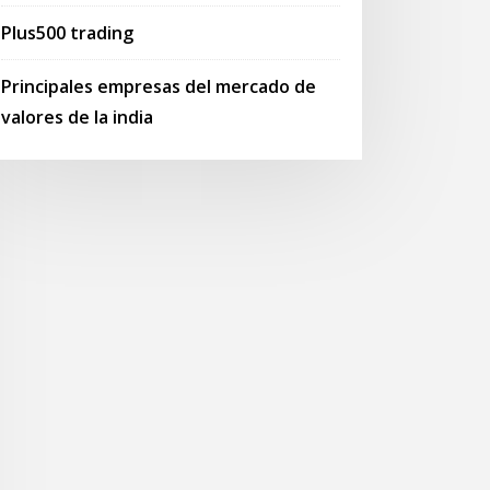
Plus500 trading
Principales empresas del mercado de
valores de la india