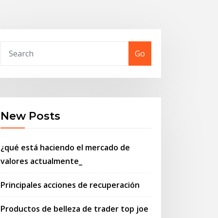
Go
New Posts
¿qué está haciendo el mercado de
valores actualmente_
Principales acciones de recuperación
Productos de belleza de trader top joe