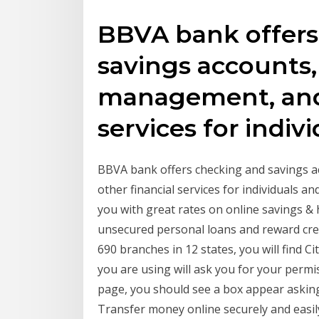
BBVA bank offers
savings accounts, 
management, and 
services for indiv
BBVA bank offers checking and savings a
other financial services for individuals 
you with great rates on online savings & h
unsecured personal loans and reward cred
690 branches in 12 states, you will find 
you are using will ask you for your permis
page, you should see a box appear asking
Transfer money online securely and easi