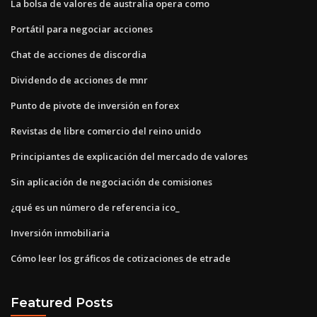
La bolsa de valores de australia opera como
Portátil para negociar acciones
Chat de acciones de discordia
Dividendo de acciones de mnr
Punto de pivote de inversión en forex
Revistas de libre comercio del reino unido
Principiantes de explicación del mercado de valores
Sin aplicación de negociación de comisiones
¿qué es un número de referencia ico_
Inversión inmobiliaria
Cómo leer los gráficos de cotizaciones de etrade
Featured Posts