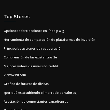
Top Stories
Opciones sobre acciones en línea p & g
Herramienta de comparación de plataformas de inversión
Principales acciones de recuperación
Comprensión de las existencias 2e
Mejores videos de inversión reddit
Virwox bitcoin
Gráfico de futuros de divisas
¿por qué está subiendo el mercado de valores_
Asociación de comerciantes canadienses