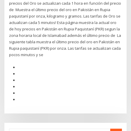
precios del Oro se actualizan cada 1 hora en función del precio
de Muestra el último precio del oro en Pakistán en Rupia
paquistaní por onza, kilogramo y gramos. Las tarifas de Oro se
actualizan cada 5 minutos! Esta página muestra la actual oro
de hoy precios en Pakistán en Rupia Paquistaní (PKR) segun la
zona horaria local de Islamabad además el último precio de La
siguiente tabla muestra el último precio del oro en Pakistán en
Rupia paquistaní (PKR) por onza. Las tarifas se actualizan cada
pocos minutos y se