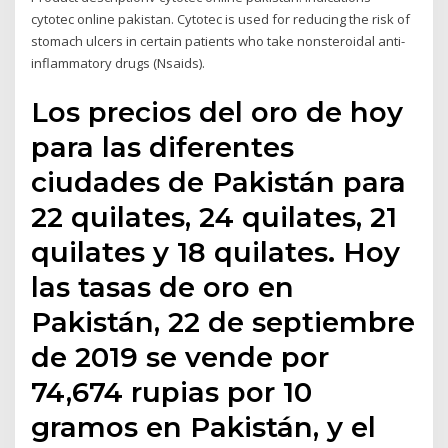
cytotec online pakistan. Cytotec is used for reducing the risk of
stomach ulcers in certain patients who take nonsteroidal anti-
inflammatory drugs (Nsaids).
Los precios del oro de hoy
para las diferentes
ciudades de Pakistán para
22 quilates, 24 quilates, 21
quilates y 18 quilates. Hoy
las tasas de oro en
Pakistán, 22 de septiembre
de 2019 se vende por
74,674 rupias por 10
gramos en Pakistán, y el