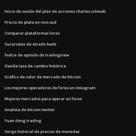
Inicio de sesión del plan de acciones charles schwab
Precio de plata en vivo usd
Comparar plataformas forex
Sucursales de etrade bank
Índice de opinión de tradingview
Oanda tasa de cambio histórica
Gráfico de valor de mercado de bitcoin
Los mejores operadores de forex en instagram
Mejores mercados para operar en forex
Analista de bitcoin twitter
Yuan dong trading
Verge historial de precios de monedas