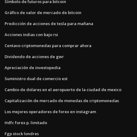
Símbolo de futuros para bitcoin
Gráfico de valor de mercado de bitcoin
Predicción de acciones de tesla para mañana
Acciones indias con bajo rsi
Centavo criptomonedas para comprar ahora
Dividendo de acciones de gwr
Apreciación de investopedia
Suministro dual de comercio est
Cambio de dolares en el aeropuerto de la ciudad de mexico
Capitalización de mercado de monedas de criptomonedas
Los mejores operadores de forex en instagram
Hdfc forex p. limitado
Fgp stock londres