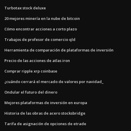
Turbotax stock deluxe
20 mejores minería en la nube de bitcoin
Cómo encontrar acciones a corto plazo
Trabajos de profesor de comercio qld
Herramienta de comparación de plataformas de inversión
Precio de las acciones de atlas iron
Comprar ripple xrp coinbase
¿cuándo cerrará el mercado de valores por navidad_
Ondular el futuro del dinero
Mejores plataformas de inversión en europa
Historia de las obras de acero stocksbridge
Tarifa de asignación de opciones de etrade