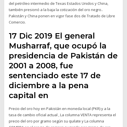
del petróleo intermedio de Texas Estados Unidos y China,
también presionó a la baja la cotización del oro negro..
Pakistán y China ponen en vigor fase dos de Tratado de Libre
Comercio.
17 Dic 2019 El general
Musharraf, que ocupó la
presidencia de Pakistán de
2001 a 2008, fue
sentenciado este 17 de
diciembre a la pena
capital en
Precio del oro hoy en Pakistán en moneda local (PKR) y a la
tasa de cambio oficial actual , La columna VENTA representa el
precio del oro por gramo según su quilate y La columna