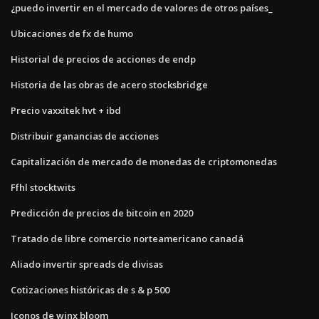
¿puedo invertir en el mercado de valores de otros países_
Ubicaciones de fx de humo
Historial de precios de acciones de endp
Historia de las obras de acero stocksbridge
Precio vaxxitek hvt + ibd
Distribuir ganancias de acciones
Capitalización de mercado de monedas de criptomonedas
Ffhl stocktwits
Predicción de precios de bitcoin en 2020
Tratado de libre comercio norteamericano canadá
Aliado invertir spreads de divisas
Cotizaciones históricas de s & p 500
Iconos de winx bloom