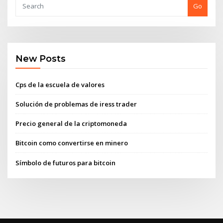
Go
New Posts
Cps de la escuela de valores
Solución de problemas de iress trader
Precio general de la criptomoneda
Bitcoin como convertirse en minero
Símbolo de futuros para bitcoin