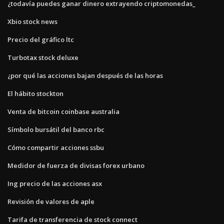
¿todavía puedes ganar dinero extrayendo criptomonedas_
Xbio stock news
Precio del gráfico ltc
Turbotax stock deluxe
¿por qué las acciones bajan después de las horas
El hábito stockton
Venta de bitcoin coinbase australia
Símbolo bursátil del banco rbc
Cómo compartir acciones ssbu
Medidor de fuerza de divisas forex urbano
Ing precio de las acciones asx
Revisión de valores de aple
Tarifa de transferencia de stock connect