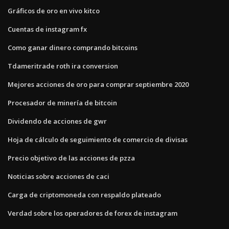
Gráficos de oro en vivo kitco
Cuentas de instagram fx
Como ganar dinero comprando bitcoins
Tdameritrade roth ira conversion
Mejores acciones de oro para comprar septiembre 2020
Procesador de minería de bitcoin
Dividendo de acciones de gwr
Hoja de cálculo de seguimiento de comercio de divisas
Precio objetivo de las acciones de pzza
Noticias sobre acciones de caci
Carga de criptomoneda con respaldo plateado
Verdad sobre los operadores de forex de instagram