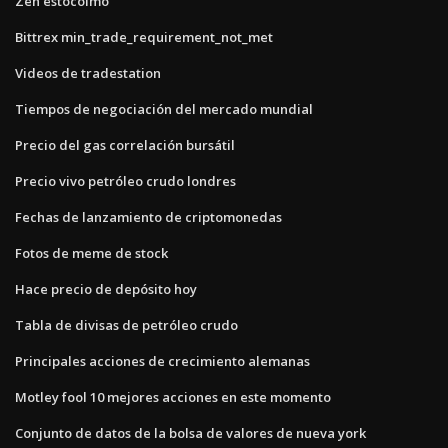
Zen estocolmo
Bittrex min_trade_requirement_not_met
Videos de tradestation
Tiempos de negociación del mercado mundial
Precio del gas correlación bursátil
Precio vivo petróleo crudo londres
Fechas de lanzamiento de criptomonedas
Fotos de meme de stock
Hace precio de depósito hoy
Tabla de divisas de petróleo crudo
Principales acciones de crecimiento alemanas
Motley fool 10 mejores acciones en este momento
Conjunto de datos de la bolsa de valores de nueva york