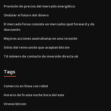
Previsión de precios del mercado energético
Ondular el futuro del dinero
El mercado forex consiste en mercados spot forward y de
descuento
Mejores acciones australianas en una recesión
Sitios del reino unido que aceptan bitcoin
Td número de contacto de inversión directa uk
Tags
Comercio en línea con robot
Horario de fx esta noche hora del este
Virwox bitcoin