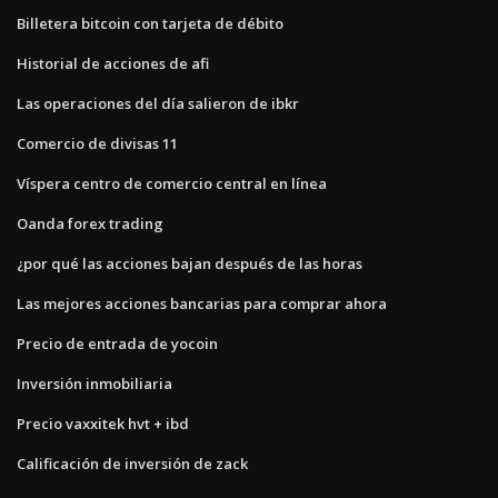
Billetera bitcoin con tarjeta de débito
Historial de acciones de afi
Las operaciones del día salieron de ibkr
Comercio de divisas 11
Víspera centro de comercio central en línea
Oanda forex trading
¿por qué las acciones bajan después de las horas
Las mejores acciones bancarias para comprar ahora
Precio de entrada de yocoin
Inversión inmobiliaria
Precio vaxxitek hvt + ibd
Calificación de inversión de zack