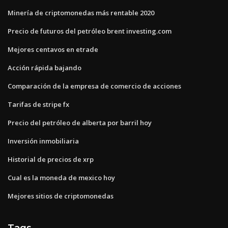
Minería de criptomonedas más rentable 2020
Precio de futuros del petróleo brent investing.com
Mejores centavos en etrade
Acción rápida bajando
Comparación de la empresa de comercio de acciones
Tarifas de stripe fx
Precio del petróleo de alberta por barril hoy
Inversión inmobiliaria
Historial de precios de xrp
Cual es la moneda de mexico hoy
Mejores sitios de criptomonedas
Tags