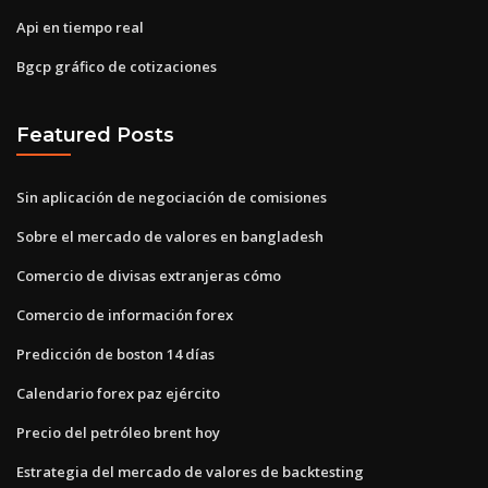
Api en tiempo real
Bgcp gráfico de cotizaciones
Featured Posts
Sin aplicación de negociación de comisiones
Sobre el mercado de valores en bangladesh
Comercio de divisas extranjeras cómo
Comercio de información forex
Predicción de boston 14 días
Calendario forex paz ejército
Precio del petróleo brent hoy
Estrategia del mercado de valores de backtesting