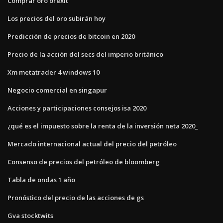
Comprar oro brexit
Los precios del oro subirán hoy
Predicción de precios de bitcoin en 2020
Precio de la acción del secs del imperio británico
Xm metatrader 4 windows 10
Negocio comercial en singapur
Acciones y participaciones consejos isa 2020
¿qué es el impuesto sobre la renta de la inversión neta 2020_
Mercado internacional actual del precio del petróleo
Consenso de precios del petróleo de bloomberg
Tabla de ondas 1 año
Pronóstico del precio de las acciones de gs
Gva stocktwits