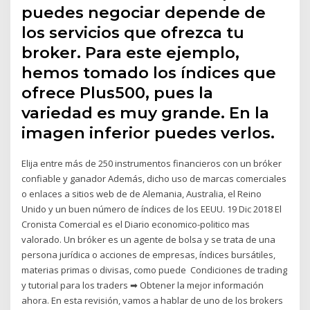
puedes negociar depende de
los servicios que ofrezca tu
broker. Para este ejemplo,
hemos tomado los índices que
ofrece Plus500, pues la
variedad es muy grande. En la
imagen inferior puedes verlos.
Elija entre más de 250 instrumentos financieros con un bróker
confiable y ganador Además, dicho uso de marcas comerciales
o enlaces a sitios web de de Alemania, Australia, el Reino
Unido y un buen número de índices de los EEUU. 19 Dic 2018 El
Cronista Comercial es el Diario economico-politico mas
valorado. Un bróker es un agente de bolsa y se trata de una
persona jurídica o acciones de empresas, índices bursátiles,
materias primas o divisas, como puede Condiciones de trading
y tutorial para los traders ➡ Obtener la mejor información
ahora. En esta revisión, vamos a hablar de uno de los brokers