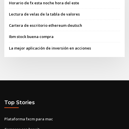
Horario de fx esta noche hora del este
Lectura de velas de la tabla de valores
Cartera de escritorio ethereum deutsch
Ibm stock buena compra
La mejor aplicación de inversión en acciones
Top Stories
Plataforma fxcm para mac