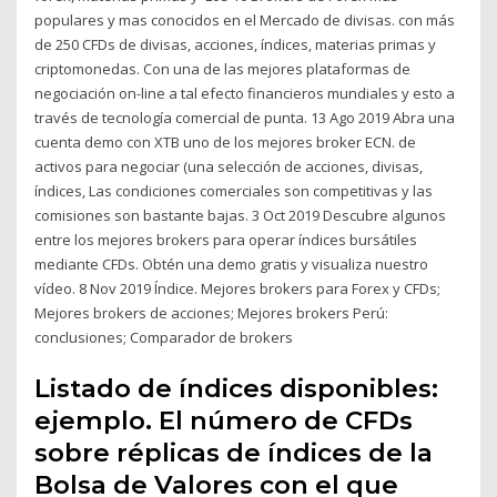
populares y mas conocidos en el Mercado de divisas. con más
de 250 CFDs de divisas, acciones, índices, materias primas y
criptomonedas. Con una de las mejores plataformas de
negociación on-line a tal efecto financieros mundiales y esto a
través de tecnología comercial de punta. 13 Ago 2019 Abra una
cuenta demo con XTB uno de los mejores broker ECN. de
activos para negociar (una selección de acciones, divisas,
índices, Las condiciones comerciales son competitivas y las
comisiones son bastante bajas. 3 Oct 2019 Descubre algunos
entre los mejores brokers para operar índices bursátiles
mediante CFDs. Obtén una demo gratis y visualiza nuestro
vídeo. 8 Nov 2019 Índice. Mejores brokers para Forex y CFDs;
Mejores brokers de acciones; Mejores brokers Perú:
conclusiones; Comparador de brokers
Listado de índices disponibles:
ejemplo. El número de CFDs
sobre réplicas de índices de la
Bolsa de Valores con el que