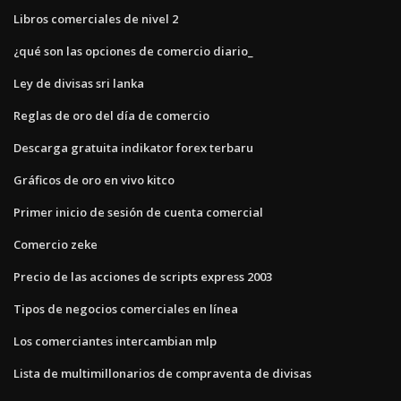
Libros comerciales de nivel 2
¿qué son las opciones de comercio diario_
Ley de divisas sri lanka
Reglas de oro del día de comercio
Descarga gratuita indikator forex terbaru
Gráficos de oro en vivo kitco
Primer inicio de sesión de cuenta comercial
Comercio zeke
Precio de las acciones de scripts express 2003
Tipos de negocios comerciales en línea
Los comerciantes intercambian mlp
Lista de multimillonarios de compraventa de divisas