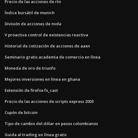
Precio de las acciones de rtn
Índice bursátil de munich
División de acciones de nvda
V proactiva control de existencias reactiva
Historial de cotización de acciones de aaxn
Seminario gratis academia de comercio en línea
Moneda de oro de triunfo
Mejores inversiones en línea en ghana
Extensión de firefox fx_cast
Precio de las acciones de scripts express 2003
Cupón de bitcoin
Tipo de cambio del dólar en pesos colombianos
Guida al trading en línea gratis