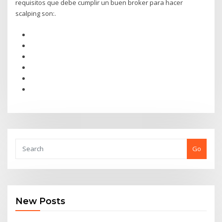
requisitos que debe cumplir un buen broker para hacer
scalping son:.
Go
New Posts