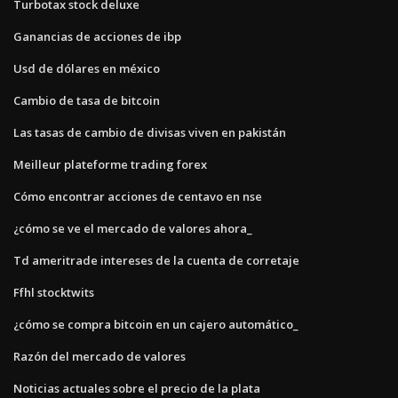
Turbotax stock deluxe
Ganancias de acciones de ibp
Usd de dólares en méxico
Cambio de tasa de bitcoin
Las tasas de cambio de divisas viven en pakistán
Meilleur plateforme trading forex
Cómo encontrar acciones de centavo en nse
¿cómo se ve el mercado de valores ahora_
Td ameritrade intereses de la cuenta de corretaje
Ffhl stocktwits
¿cómo se compra bitcoin en un cajero automático_
Razón del mercado de valores
Noticias actuales sobre el precio de la plata