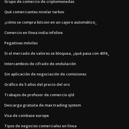
Grupo de comercio de criptomonedas
Qué comerciantes nivelar tarkov
¿cómo se compra bitcoin en un cajero automático_
Comercio en línea india infoline
Pegatinas móviles
Si el mercado de valores se bloquea, ¿qué pasa con 401k_
Intercambios de cifrado de ondulación
Sin aplicación de negociación de comisiones
Gráfico de 5 años del precio del oro
Trabajos de profesor de comercio qld
Descarga gratuita de max trading system
Visa de coinbase europe
Tipos de negocios comerciales en línea