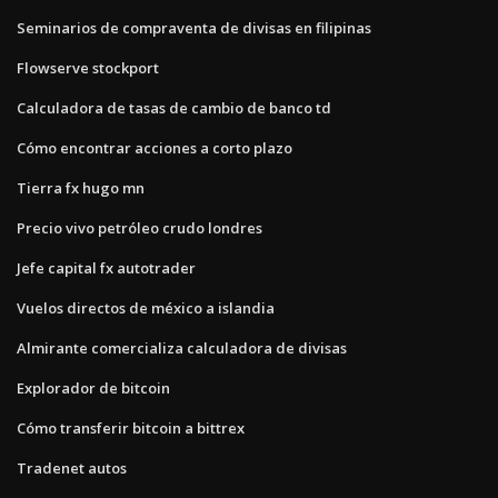
Seminarios de compraventa de divisas en filipinas
Flowserve stockport
Calculadora de tasas de cambio de banco td
Cómo encontrar acciones a corto plazo
Tierra fx hugo mn
Precio vivo petróleo crudo londres
Jefe capital fx autotrader
Vuelos directos de méxico a islandia
Almirante comercializa calculadora de divisas
Explorador de bitcoin
Cómo transferir bitcoin a bittrex
Tradenet autos