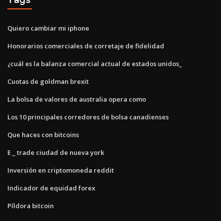
Quiero cambiar mi iphone
Honorarios comerciales de corretaje de fidelidad
¿cuál es la balanza comercial actual de estados unidos_
Cuotas de goldman brexit
La bolsa de valores de australia opera como
Los 10 principales corredores de bolsa canadienses
Que haces con bitcoins
E _ trade ciudad de nueva york
Inversión en criptomoneda reddit
Indicador de equidad forex
Píldora bitcoin