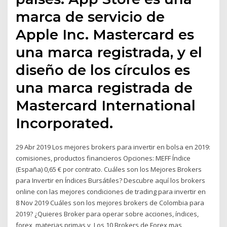
marca de servicio de
Apple Inc. Mastercard es
una marca registrada, y el
diseño de los círculos es
una marca registrada de
Mastercard International
Incorporated.
29 Abr 2019 Los mejores brokers para invertir en bolsa en 2019:
comisiones, productos financieros Opciones: MEFF Índice
(España) 0,65 € por contrato. Cuáles son los Mejores Brokers
para Invertir en Índices Bursátiles? Descubre aquí los brokers
online con las mejores condiciones de trading para invertir en
8 Nov 2019 Cuáles son los mejores brokers de Colombia para
2019? ¿Quieres Broker para operar sobre acciones, índices,
forex, materias primas y Los 10 Brokers de Forex mas