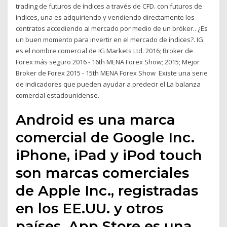
trading de futuros de índices a través de CFD. con futuros de
índices, una es adquiriendo y vendiendo directamente los
contratos accediendo al mercado por medio de un bróker.. ¿Es
un buen momento para invertir en el mercado de índices?. IG
es el nombre comercial de IG Markets Ltd. 2016; Broker de
Forex más seguro 2016 - 16th MENA Forex Show; 2015; Mejor
Broker de Forex 2015 - 15th MENA Forex Show Existe una serie
de indicadores que pueden ayudar a predecir el La balanza
comercial estadounidense.
Android es una marca
comercial de Google Inc.
iPhone, iPad y iPod touch
son marcas comerciales
de Apple Inc., registradas
en los EE.UU. y otros
países. App Store es una