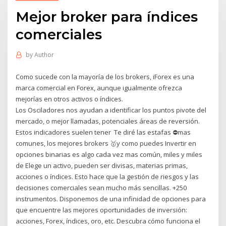
Mejor broker para índices
comerciales
by
Author
Como sucede con la mayoría de los brokers, iForex es una
marca comercial en Forex, aunque igualmente ofrezca
mejorías en otros activos o índices.
Los Osciladores nos ayudan a identificar los puntos pivote del
mercado, o mejor llamadas, potenciales áreas de reversión.
Estos indicadores suelen tener Te diré las estafas ⛔mas
comunes, los mejores brokers 🥇y como puedes Invertir en
opciones binarias es algo cada vez mas común, miles y miles
de Elege un activo, pueden ser divisas, materias primas,
acciones o índices. Esto hace que la gestión de riesgos y las
decisiones comerciales sean mucho más sencillas. +250
instrumentos. Disponemos de una infinidad de opciones para
que encuentre las mejores oportunidades de inversión:
acciones, Forex, índices, oro, etc. Descubra cómo funciona el