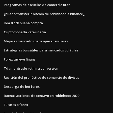
Programas de escuelas de comercio utah
¿puedo transferir bitcoin de robinhood a binance_
Ibm stock buena compra
Criptomoneda veterinaria
Mejores mercados para operar en forex
Estrategias bursátiles para mercados volátiles
Forex türkiye finans
Tdameritrade roth ira conversion
Revisión del pronóstico de comercio de divisas
Descarga de bot forex
Buenas acciones de centavo en robinhood 2020
Futuros o forex