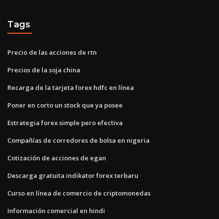
Tags
Precio de las acciones de rtn
Precios de la soja china
Recarga de la tarjeta forex hdfc en línea
Poner en corto un stock que ya posee
Estrategia forex simple pero efectiva
Compañías de corredores de bolsa en nigeria
Cotización de acciones de egan
Descarga gratuita indikator forex terbaru
Curso en línea de comercio de criptomonedas
Información comercial en hindi