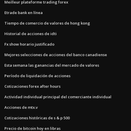
Meilleur plateforme trading forex
Etrade bank en línea
Tiempo de comercio de valores de hong kong
Historial de acciones de idti
Fx show horario justificado
Mejores selecciones de acciones del banco canadiense
Esta semana las ganancias del mercado de valores
Período de liquidación de acciones
Cotizaciones forex after hours
Actividad individual principal del comerciante individual
Acciones de mtx.v
Cotizaciones históricas de s & p 500
Precio de bitcoin hoy en libras