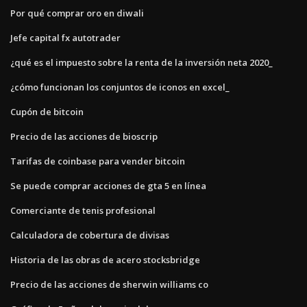
Por qué comprar oro en diwali
Jefe capital fx autotrader
¿qué es el impuesto sobre la renta de la inversión neta 2020_
¿cómo funcionan los conjuntos de iconos en excel_
Cupón de bitcoin
Precio de las acciones de bioscrip
Tarifas de coinbase para vender bitcoin
Se puede comprar acciones de gta 5 en línea
Comerciante de tenis profesional
Calculadora de cobertura de divisas
Historia de las obras de acero stocksbridge
Precio de las acciones de sherwin williams co