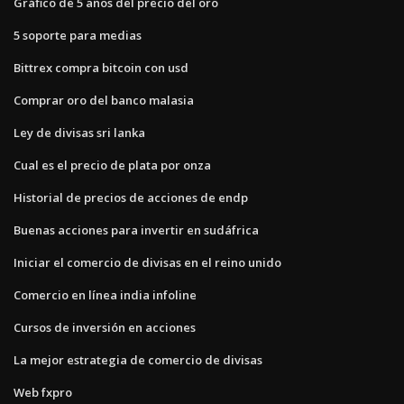
Gráfico de 5 años del precio del oro
5 soporte para medias
Bittrex compra bitcoin con usd
Comprar oro del banco malasia
Ley de divisas sri lanka
Cual es el precio de plata por onza
Historial de precios de acciones de endp
Buenas acciones para invertir en sudáfrica
Iniciar el comercio de divisas en el reino unido
Comercio en línea india infoline
Cursos de inversión en acciones
La mejor estrategia de comercio de divisas
Web fxpro