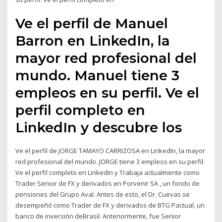
Ve el perfil de Manuel
Barron en LinkedIn, la
mayor red profesional del
mundo. Manuel tiene 3
empleos en su perfil. Ve el
perfil completo en
LinkedIn y descubre los
Ve el perfil de JORGE TAMAYO CARRIZOSA en LinkedIn, la mayor
red profesional del mundo. JORGE tiene 3 empleos en su perfil.
Ve el perfil completo en LinkedIn y Trabaja actualmente como
Trader Senior de FX y derivados en Porvenir SA , un fondo de
pensiones del Grupo Aval. Antes de esto, el Dr. Cuevas se
desempeñó como Trader de FX y derivados de BTG Pactual, un
banco de inversión deBrasil. Anteriormente, fue Senior