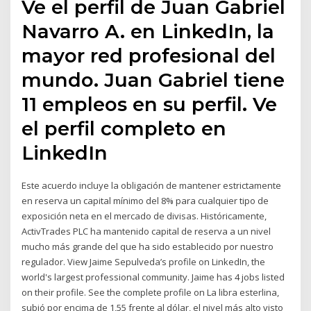
Ve el perfil de Juan Gabriel
Navarro A. en LinkedIn, la
mayor red profesional del
mundo. Juan Gabriel tiene
11 empleos en su perfil. Ve
el perfil completo en
LinkedIn
Este acuerdo incluye la obligación de mantener estrictamente
en reserva un capital mínimo del 8% para cualquier tipo de
exposición neta en el mercado de divisas. Históricamente,
ActivTrades PLC ha mantenido capital de reserva a un nivel
mucho más grande del que ha sido establecido por nuestro
regulador. View Jaime Sepulveda’s profile on LinkedIn, the
world's largest professional community. Jaime has 4 jobs listed
on their profile. See the complete profile on La libra esterlina,
subió por encima de 1,55 frente al dólar, el nivel más alto visto