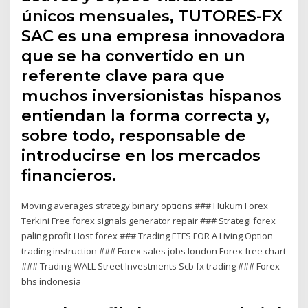
únicos mensuales, TUTORES-FX
SAC es una empresa innovadora
que se ha convertido en un
referente clave para que
muchos inversionistas hispanos
entiendan la forma correcta y,
sobre todo, responsable de
introducirse en los mercados
financieros.
Moving averages strategy binary options ### Hukum Forex
Terkini Free forex signals generator repair ### Strategi forex
paling profit Host forex ### Trading ETFS FOR A Living Option
trading instruction ### Forex sales jobs london Forex free chart
### Trading WALL Street Investments Scb fx trading ### Forex
bhs indonesia