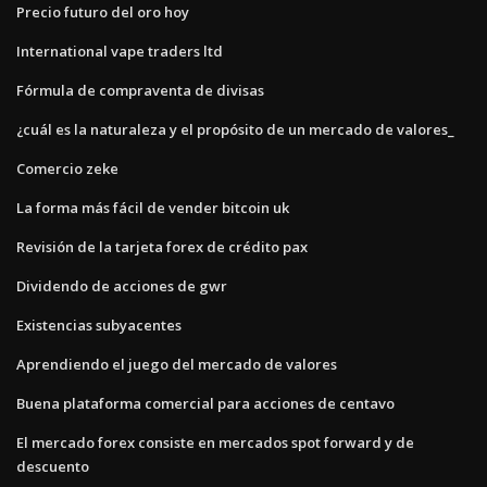
Precio futuro del oro hoy
International vape traders ltd
Fórmula de compraventa de divisas
¿cuál es la naturaleza y el propósito de un mercado de valores_
Comercio zeke
La forma más fácil de vender bitcoin uk
Revisión de la tarjeta forex de crédito pax
Dividendo de acciones de gwr
Existencias subyacentes
Aprendiendo el juego del mercado de valores
Buena plataforma comercial para acciones de centavo
El mercado forex consiste en mercados spot forward y de
descuento