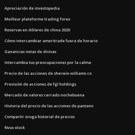
Apreciación de investopedia
Meilleur plateforme trading forex
Reservas en dólares de china 2020
Cómo intercambiar ameritrade fuera de horario
Ganancias netas de divisas
Intercambia tus preocupaciones por la calma
Precio de las acciones de sherwin williams co
Previsión de acciones de fgl holdings
Mercado de valores cerrado nochebuena
Historia del precio de las acciones de pantano
Compartir oruga historial de precios
Nvus stock