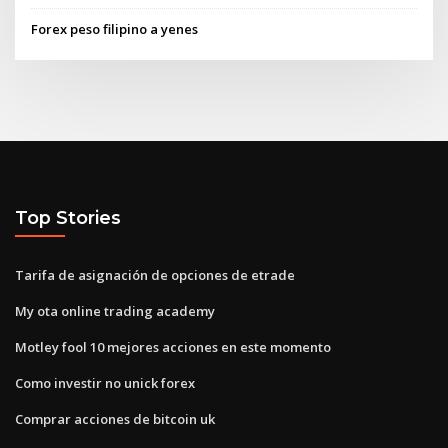
Forex peso filipino a yenes
Top Stories
Tarifa de asignación de opciones de etrade
My ota online trading academy
Motley fool 10 mejores acciones en este momento
Como investir no unick forex
Comprar acciones de bitcoin uk