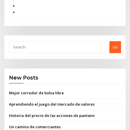
Go
New Posts
Mejor corredor de bolsa libre
Aprendiendo el juego del mercado de valores
Historia del precio de las acciones de pantano
Un camino de comerciantes