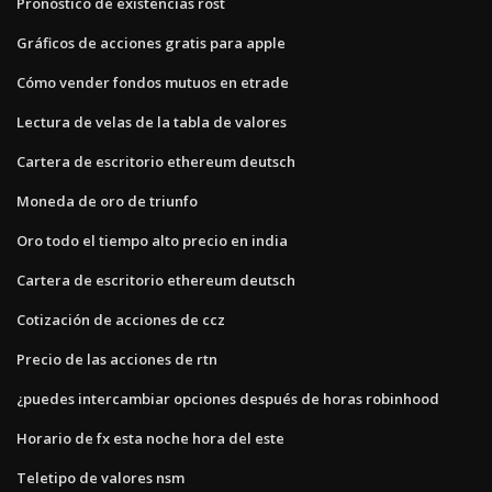
Pronóstico de existencias rost
Gráficos de acciones gratis para apple
Cómo vender fondos mutuos en etrade
Lectura de velas de la tabla de valores
Cartera de escritorio ethereum deutsch
Moneda de oro de triunfo
Oro todo el tiempo alto precio en india
Cartera de escritorio ethereum deutsch
Cotización de acciones de ccz
Precio de las acciones de rtn
¿puedes intercambiar opciones después de horas robinhood
Horario de fx esta noche hora del este
Teletipo de valores nsm