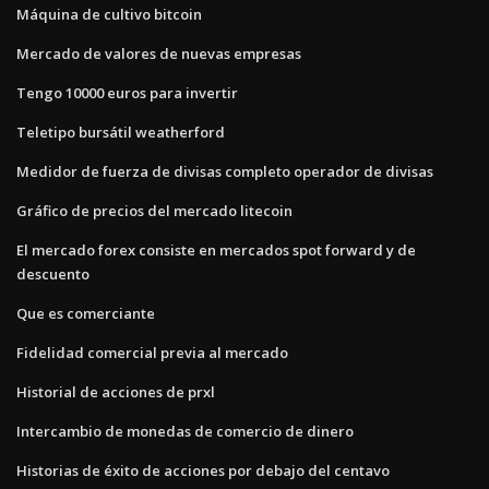
Máquina de cultivo bitcoin
Mercado de valores de nuevas empresas
Tengo 10000 euros para invertir
Teletipo bursátil weatherford
Medidor de fuerza de divisas completo operador de divisas
Gráfico de precios del mercado litecoin
El mercado forex consiste en mercados spot forward y de
descuento
Que es comerciante
Fidelidad comercial previa al mercado
Historial de acciones de prxl
Intercambio de monedas de comercio de dinero
Historias de éxito de acciones por debajo del centavo