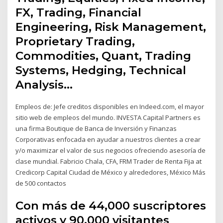
FX, Trading, Financial
Engineering, Risk Management,
Proprietary Trading,
Commodities, Quant, Trading
Systems, Hedging, Technical
Analysis…
Empleos de: Jefe creditos disponibles en Indeed.com, el mayor
sitio web de empleos del mundo. INVESTA Capital Partners es
una firma Boutique de Banca de Inversión y Finanzas
Corporativas enfocada en ayudar a nuestros clientes a crear
y/o maximizar el valor de sus negocios ofreciendo asesoría de
clase mundial. Fabricio Chala, CFA, FRM Trader de Renta Fija at
Credicorp Capital Ciudad de México y alrededores, México Más
de 500 contactos
Con más de 44,000 suscriptores
activos y 90,000 visitantes