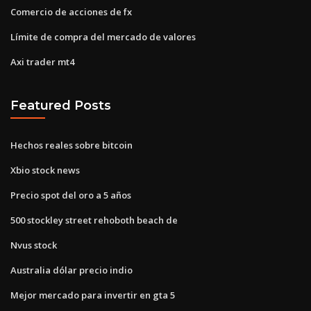
Comercio de acciones de fx
Límite de compra del mercado de valores
Axi trader mt4
Featured Posts
Hechos reales sobre bitcoin
Xbio stock news
Precio spot del oro a 5 años
500 stockley street rehoboth beach de
Nvus stock
Australia dólar precio indio
Mejor mercado para invertir en gta 5