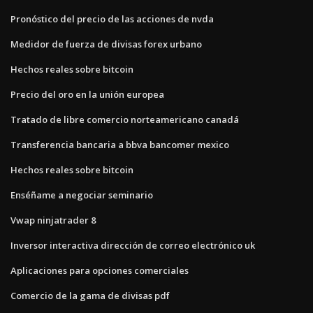
Pronóstico del precio de las acciones de nvda
Medidor de fuerza de divisas forex urbano
Hechos reales sobre bitcoin
Precio del oro en la unión europea
Tratado de libre comercio norteamericano canadá
Transferencia bancaria a bbva bancomer mexico
Hechos reales sobre bitcoin
Enséñame a negociar seminario
Vwap ninjatrader 8
Inversor interactiva dirección de correo electrónico uk
Aplicaciones para opciones comerciales
Comercio de la gama de divisas pdf