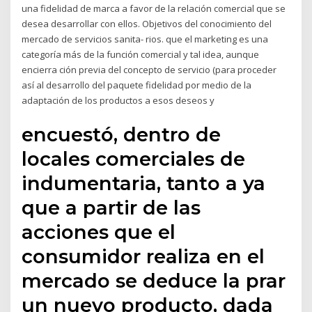
una fidelidad de marca a favor de la relación comercial que se
desea desarrollar con ellos. Objetivos del conocimiento del
mercado de servicios sanita- rios. que el marketing es una
categoría más de la función comercial y tal idea, aunque
encierra ción previa del concepto de servicio (para proceder
así al desarrollo del paquete fidelidad por medio de la
adaptación de los productos a esos deseos y
encuestó, dentro de
locales comerciales de
indumentaria, tanto a ya
que a partir de las
acciones que el
consumidor realiza en el
mercado se deduce la prar
un nuevo producto, dada