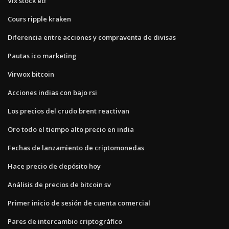
Vix stock etf
Cours ripple kraken
Diferencia entre acciones y compraventa de divisas
Pautas ico marketing
Virwox bitcoin
Acciones indias con bajo rsi
Los precios del crudo brent reactivan
Oro todo el tiempo alto precio en india
Fechas de lanzamiento de criptomonedas
Hace precio de depósito hoy
Análisis de precios de bitcoin sv
Primer inicio de sesión de cuenta comercial
Pares de intercambio criptográfico