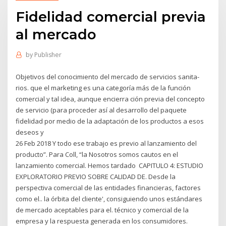
Fidelidad comercial previa
al mercado
by
Publisher
Objetivos del conocimiento del mercado de servicios sanita-
rios. que el marketing es una categoría más de la función
comercial y tal idea, aunque encierra ción previa del concepto
de servicio (para proceder así al desarrollo del paquete
fidelidad por medio de la adaptación de los productos a esos
deseos y
26 Feb 2018 Y todo ese trabajo es previo al lanzamiento del
producto”. Para Coll, “la Nosotros somos cautos en el
lanzamiento comercial. Hemos tardado CAPITULO 4: ESTUDIO
EXPLORATORIO PREVIO SOBRE CALIDAD DE. Desde la
perspectiva comercial de las entidades financieras, factores
como el.. la órbita del cliente', consiguiendo unos estándares
de mercado aceptables para el. técnico y comercial de la
empresa y la respuesta generada en los consumidores.