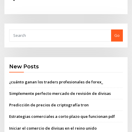
Go
New Posts
¿cuánto ganan los traders profesionales de forex_
Simplemente perfecto mercado de revisión de divisas
Predicción de precios de criptografía tron
Estrategias comerciales a corto plazo que funcionan pdf
Iniciar el comercio de divisas en el reino unido