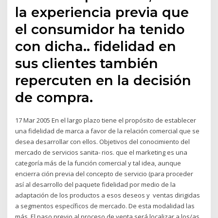
la experiencia previa que
el consumidor ha tenido
con dicha.. fidelidad en
sus clientes también
repercuten en la decisión
de compra.
17 Mar 2005 En el largo plazo tiene el propósito de establecer
una fidelidad de marca a favor de la relación comercial que se
desea desarrollar con ellos. Objetivos del conocimiento del
mercado de servicios sanita- rios. que el marketing es una
categoría más de la función comercial y tal idea, aunque
encierra ción previa del concepto de servicio (para proceder
así al desarrollo del paquete fidelidad por medio de la
adaptación de los productos a esos deseos y ventas dirigidas
a segmentos específicos de mercado. De esta modalidad las
más. El paso previo al proceso de venta será localizar a los/as