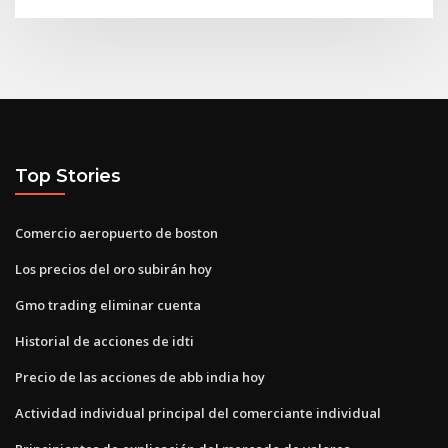
Top Stories
Comercio aeropuerto de boston
Los precios del oro subirán hoy
Gmo trading eliminar cuenta
Historial de acciones de idti
Precio de las acciones de abb india hoy
Actividad individual principal del comerciante individual