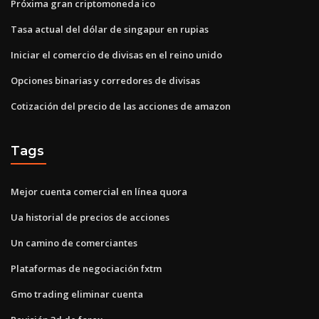
Próxima gran criptomoneda ico
Tasa actual del dólar de singapur en rupias
Iniciar el comercio de divisas en el reino unido
Opciones binarias y corredores de divisas
Cotización del precio de las acciones de amazon
Tags
Mejor cuenta comercial en línea quora
Ua historial de precios de acciones
Un camino de comerciantes
Plataformas de negociación fxtm
Gmo trading eliminar cuenta