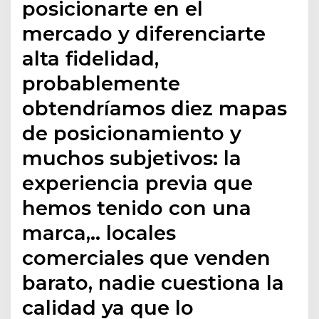
posicionarte en el
mercado y diferenciarte
alta fidelidad,
probablemente
obtendríamos diez mapas
de posicionamiento y
muchos subjetivos: la
experiencia previa que
hemos tenido con una
marca,.. locales
comerciales que venden
barato, nadie cuestiona la
calidad ya que lo