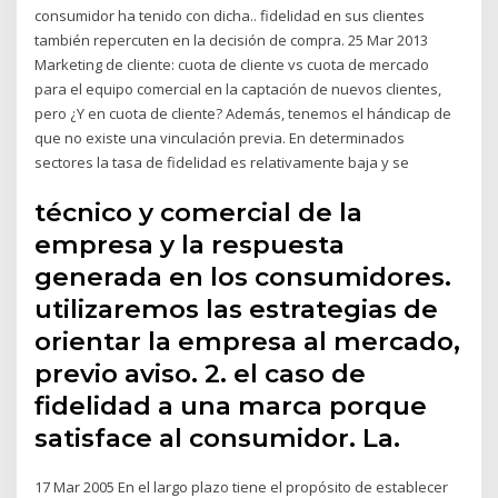
consumidor ha tenido con dicha.. fidelidad en sus clientes
también repercuten en la decisión de compra. 25 Mar 2013
Marketing de cliente: cuota de cliente vs cuota de mercado
para el equipo comercial en la captación de nuevos clientes,
pero ¿Y en cuota de cliente? Además, tenemos el hándicap de
que no existe una vinculación previa. En determinados
sectores la tasa de fidelidad es relativamente baja y se
técnico y comercial de la
empresa y la respuesta
generada en los consumidores.
utilizaremos las estrategias de
orientar la empresa al mercado,
previo aviso. 2. el caso de
fidelidad a una marca porque
satisface al consumidor. La.
17 Mar 2005 En el largo plazo tiene el propósito de establecer