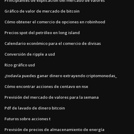
Principiantes de explicación del mercado de valores
Gráfico de valor de mercado de bitcoin
Cómo obtener el comercio de opciones en robinhood
Precios spot del petróleo en long island
Calendario económico para el comercio de divisas
Conversión de ripple a usd
Rizo gráfico usd
¿todavía puedes ganar dinero extrayendo criptomonedas_
Cómo encontrar acciones de centavo en nse
Previsión del mercado de valores para la semana
Pdf de lavado de dinero bitcoin
Futuros sobre acciones t
Previsión de precios de almacenamiento de energía