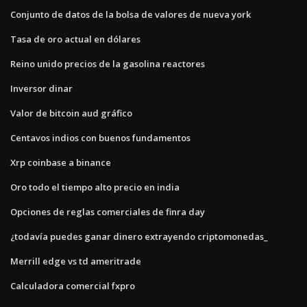
Conjunto de datos de la bolsa de valores de nueva york
Tasa de oro actual en dólares
Reino unido precios de la gasolina reactores
Inversor dinar
Valor de bitcoin aud gráfico
Centavos indios con buenos fundamentos
Xrp coinbase a binance
Oro todo el tiempo alto precio en india
Opciones de reglas comerciales de finra day
¿todavía puedes ganar dinero extrayendo criptomonedas_
Merrill edge vs td ameritrade
Calculadora comercial fxpro