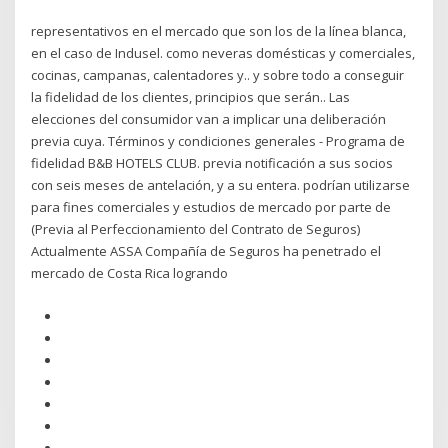
representativos en el mercado que son los de la línea blanca,
en el caso de Indusel. como neveras domésticas y comerciales,
cocinas, campanas, calentadores y.. y sobre todo a conseguir
la fidelidad de los clientes, principios que serán.. Las
elecciones del consumidor van a implicar una deliberación
previa cuya. Términos y condiciones generales - Programa de
fidelidad B&B HOTELS CLUB. previa notificación a sus socios
con seis meses de antelación, y a su entera. podrían utilizarse
para fines comerciales y estudios de mercado por parte de
(Previa al Perfeccionamiento del Contrato de Seguros)
Actualmente ASSA Compañía de Seguros ha penetrado el
mercado de Costa Rica logrando