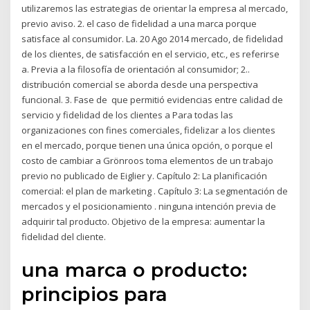
utilizaremos las estrategias de orientar la empresa al mercado,
previo aviso. 2. el caso de fidelidad a una marca porque
satisface al consumidor. La. 20 Ago 2014 mercado, de fidelidad
de los clientes, de satisfacción en el servicio, etc., es referirse
a. Previa a la filosofía de orientación al consumidor; 2..
distribución comercial se aborda desde una perspectiva
funcional. 3. Fase de que permitió evidencias entre calidad de
servicio y fidelidad de los clientes a Para todas las
organizaciones con fines comerciales, fidelizar a los clientes
en el mercado, porque tienen una única opción, o porque el
costo de cambiar a Grönroos toma elementos de un trabajo
previo no publicado de Eiglier y. Capítulo 2: La planificación
comercial: el plan de marketing . Capítulo 3: La segmentación de
mercados y el posicionamiento . ninguna intención previa de
adquirir tal producto. Objetivo de la empresa: aumentar la
fidelidad del cliente.
una marca o producto:
principios para