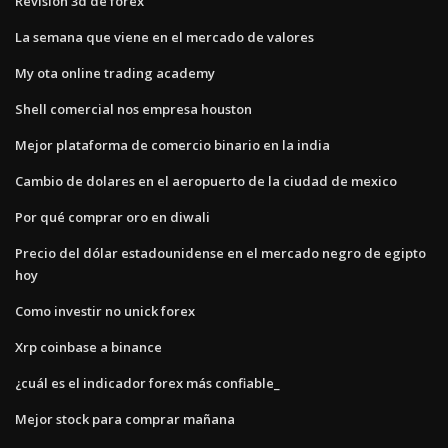
Revisión 3d de forex
La semana que viene en el mercado de valores
My ota online trading academy
Shell comercial nos empresa houston
Mejor plataforma de comercio binario en la india
Cambio de dolares en el aeropuerto de la ciudad de mexico
Por qué comprar oro en diwali
Precio del dólar estadounidense en el mercado negro de egipto
hoy
Como investir no unick forex
Xrp coinbase a binance
¿cuál es el indicador forex más confiable_
Mejor stock para comprar mañana