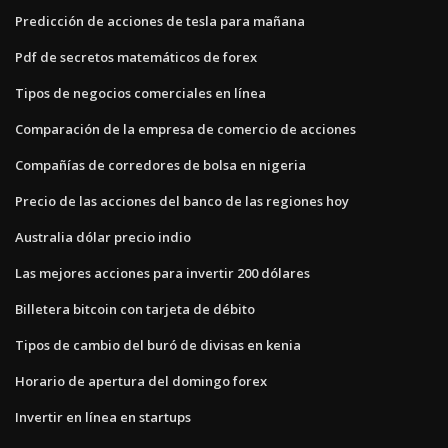
Predicción de acciones de tesla para mañana
Pdf de secretos matemáticos de forex
Tipos de negocios comerciales en línea
Comparación de la empresa de comercio de acciones
Compañías de corredores de bolsa en nigeria
Precio de las acciones del banco de las regiones hoy
Australia dólar precio indio
Las mejores acciones para invertir 200 dólares
Billetera bitcoin con tarjeta de débito
Tipos de cambio del buró de divisas en kenia
Horario de apertura del domingo forex
Invertir en línea en startups