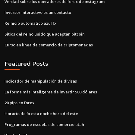
Verdad sobre los operadores de forex de instagram
Inversor interactivo es un contacto
Reinicio automático azul fx
Sitios del reino unido que aceptan bitcoin
Curso en línea de comercio de criptomonedas
Featured Posts
Indicador de manipulación de divisas
La forma más inteligente de invertir 500 dólares
20 pips en forex
Horario de fx esta noche hora del este
Programas de escuelas de comercio utah