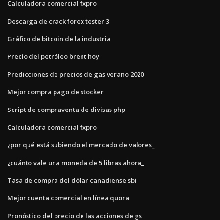
Calculadora comercial fxpro
Descarga de crack forex tester 3
Gráfico de bitcoin de la industria
Precio del petróleo brent hoy
Predicciones de precios de gas verano 2020
Mejor compra pago de stocker
Script de compraventa de divisas php
Calculadora comercial fxpro
¿por qué está subiendo el mercado de valores_
¿cuánto vale una moneda de 5 libras ahora_
Tasa de compra del dólar canadiense sbi
Mejor cuenta comercial en línea quora
Pronóstico del precio de las acciones de gs