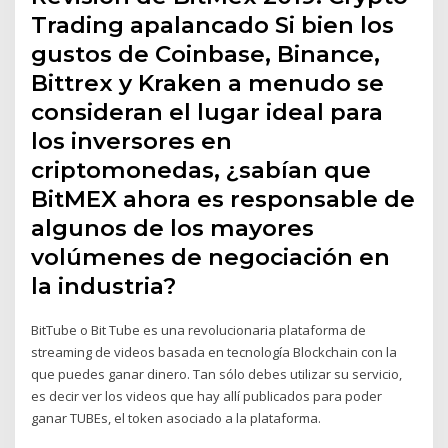
Trading apalancado Si bien los
gustos de Coinbase, Binance,
Bittrex y Kraken a menudo se
consideran el lugar ideal para
los inversores en
criptomonedas, ¿sabían que
BitMEX ahora es responsable de
algunos de los mayores
volúmenes de negociación en
la industria?
BitTube o Bit Tube es una revolucionaria plataforma de
streaming de videos basada en tecnología Blockchain con la
que puedes ganar dinero. Tan sólo debes utilizar su servicio,
es decir ver los videos que hay allí publicados para poder
ganar TUBEs, el token asociado a la plataforma.