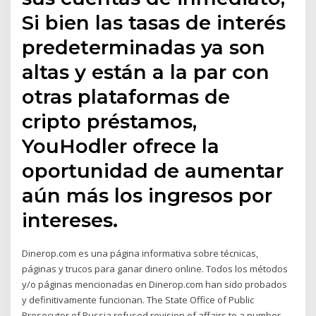
Si bien las tasas de interés
predeterminadas ya son
altas y están a la par con
otras plataformas de
cripto préstamos,
YouHodler ofrece la
oportunidad de aumentar
aún más los ingresos por
intereses.
Dinerop.com es una página informativa sobre técnicas,
páginas y trucos para ganar dinero online. Todos los métodos
y/o páginas mencionadas en Dinerop.com han sido probados
y definitivamente funcionan. The State Office of Public
Prosecutor of Russia refused revision of affairs to a number