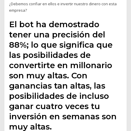
¿Debemos confiar en ellos e invertir nuestro dinero con esta
empresa?
El bot ha demostrado
tener una precisión del
88%; lo que significa que
las posibilidades de
convertirte en millonario
son muy altas. Con
ganancias tan altas, las
posibilidades de incluso
ganar cuatro veces tu
inversión en semanas son
muy altas.