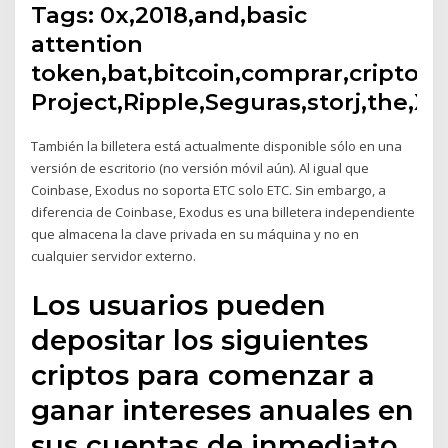
Tags: 0x,2018,and,basic
attention
token,bat,bitcoin,comprar,cripto
Project,Ripple,Seguras,storj,the,X
También la billetera está actualmente disponible sólo en una
versión de escritorio (no versión móvil aún). Al igual que
Coinbase, Exodus no soporta ETC solo ETC. Sin embargo, a
diferencia de Coinbase, Exodus es una billetera independiente
que almacena la clave privada en su máquina y no en
cualquier servidor externo.
Los usuarios pueden
depositar los siguientes
criptos para comenzar a
ganar intereses anuales en
sus cuentas de inmediato,