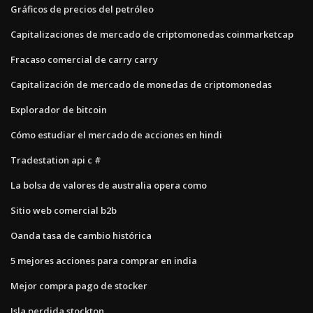
Gráficos de precios del petróleo
Capitalizaciones de mercado de criptomonedas coinmarketcap
Fracaso comercial de carry carry
Capitalización de mercado de monedas de criptomonedas
Explorador de bitcoin
Cómo estudiar el mercado de acciones en hindi
Tradestation api c #
La bolsa de valores de australia opera como
Sitio web comercial b2b
Oanda tasa de cambio histórica
5 mejores acciones para comprar en india
Mejor compra pago de stocker
Isla perdida stockton