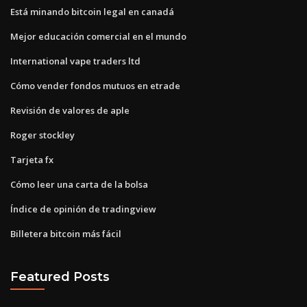
Está minando bitcoin legal en canadá
Mejor educación comercial en el mundo
International vape traders ltd
Cómo vender fondos mutuos en etrade
Revisión de valores de aple
Roger stockley
Tarjeta fx
Cómo leer una carta de la bolsa
Índice de opinión de tradingview
Billetera bitcoin más fácil
Featured Posts