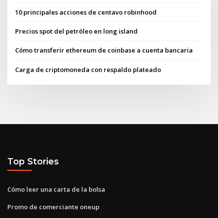
10 principales acciones de centavo robinhood
Precios spot del petróleo en long island
Cómo transferir ethereum de coinbase a cuenta bancaria
Carga de criptomoneda con respaldo plateado
Top Stories
Cómo leer una carta de la bolsa
Promo de comerciante oneup