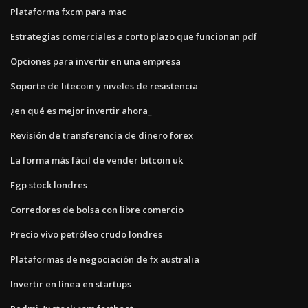
Plataforma fxcm para mac
Estrategias comerciales a corto plazo que funcionan pdf
Opciones para invertir en una empresa
Soporte de litecoin y niveles de resistencia
¿en qué es mejor invertir ahora_
Revisión de transferencia de dinero forex
La forma más fácil de vender bitcoin uk
Fgp stock londres
Corredores de bolsa con libre comercio
Precio vivo petróleo crudo londres
Plataformas de negociación de fx australia
Invertir en línea en startups