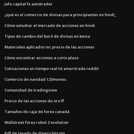
Jefe capital fx autotrader
¿qué es el comercio de divisas para principiantes en hindi_
Cómo estudiar el mercado de acciones en hindi
Tipos de cambio del buró de divisas en kenia
Materiales aplicados inc precio de las acciones
Cómo encontrar acciones a corto plazo
Cotizaciones en tiempo real td ameritrade reddit
Comercio de navidad 123movies
Comunidad de tradingview
Precio de las acciones de oro ff
Tamaños de caja de forex canadá
Wallstreet forex robot 2 evolution
Pdf de lavado de dinero bitcoin