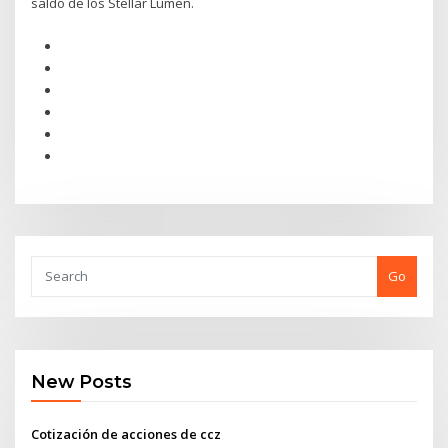
saldo de los Stellar Lumen.
Go
New Posts
Cotización de acciones de ccz