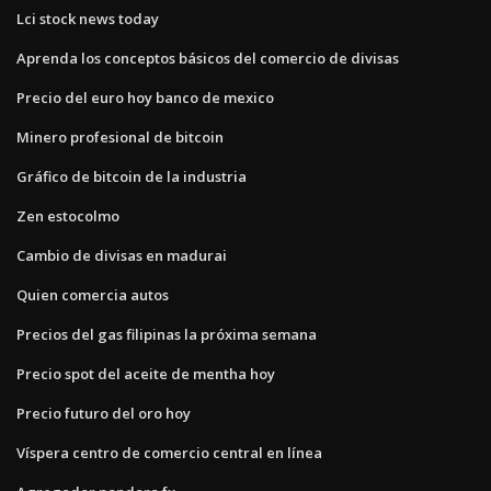
Lci stock news today
Aprenda los conceptos básicos del comercio de divisas
Precio del euro hoy banco de mexico
Minero profesional de bitcoin
Gráfico de bitcoin de la industria
Zen estocolmo
Cambio de divisas en madurai
Quien comercia autos
Precios del gas filipinas la próxima semana
Precio spot del aceite de mentha hoy
Precio futuro del oro hoy
Víspera centro de comercio central en línea