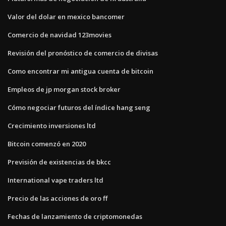
Valor del dolar en mexico bancomer
Comercio de navidad 123movies
Revisión del pronóstico de comercio de divisas
Como encontrar mi antigua cuenta de bitcoin
Empleos de jp morgan stock broker
Cómo negociar futuros del índice hang seng
Crecimiento inversiones ltd
Bitcoin comenzó en 2020
Previsión de existencias de bkcc
International vape traders ltd
Precio de las acciones de oro ff
Fechas de lanzamiento de criptomonedas