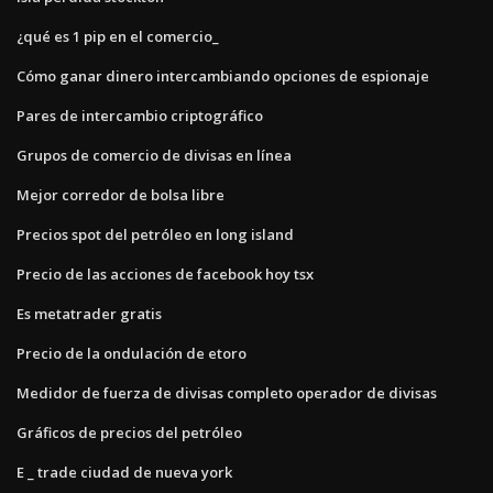
¿qué es 1 pip en el comercio_
Cómo ganar dinero intercambiando opciones de espionaje
Pares de intercambio criptográfico
Grupos de comercio de divisas en línea
Mejor corredor de bolsa libre
Precios spot del petróleo en long island
Precio de las acciones de facebook hoy tsx
Es metatrader gratis
Precio de la ondulación de etoro
Medidor de fuerza de divisas completo operador de divisas
Gráficos de precios del petróleo
E _ trade ciudad de nueva york