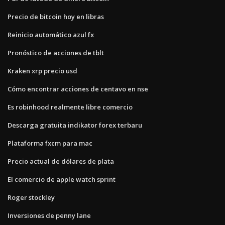
Precio de bitcoin hoy en libras
Reinicio automático azul fx
Pronóstico de acciones de tblt
Kraken xrp precio usd
Cómo encontrar acciones de centavo en nse
Es robinhood realmente libre comercio
Descarga gratuita indikator forex terbaru
Plataforma fxcm para mac
Precio actual de dólares de plata
El comercio de apple watch sprint
Roger stockley
Inversiones de penny lane